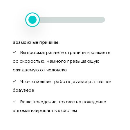
Возможные причины:
Вы просматриваете страницы и кликаете
со скоростью, намного превышающую
ожидаемую от человека
Что-то мешает работе javascript в вашем
браузере
Ваше поведение похоже на поведение
автоматизированных систем