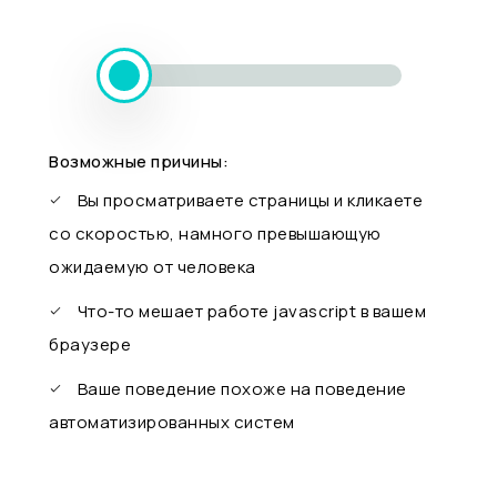
Возможные причины:
Вы просматриваете страницы и кликаете
со скоростью, намного превышающую
ожидаемую от человека
Что-то мешает работе javascript в вашем
браузере
Ваше поведение похоже на поведение
автоматизированных систем