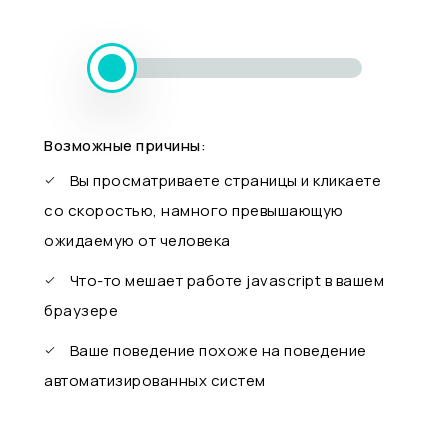
Возможные причины:
Вы просматриваете страницы и кликаете
со скоростью, намного превышающую
ожидаемую от человека
Что-то мешает работе javascript в вашем
браузере
Ваше поведение похоже на поведение
автоматизированных систем