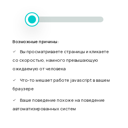
Возможные причины:
Вы просматриваете страницы и кликаете
со скоростью, намного превышающую
ожидаемую от человека
Что-то мешает работе javascript в вашем
браузере
Ваше поведение похоже на поведение
автоматизированных систем