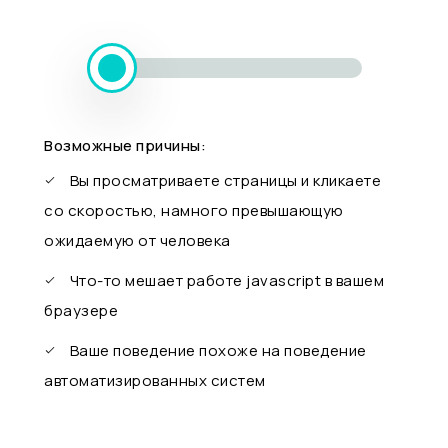
Возможные причины:
Вы просматриваете страницы и кликаете
со скоростью, намного превышающую
ожидаемую от человека
Что-то мешает работе javascript в вашем
браузере
Ваше поведение похоже на поведение
автоматизированных систем