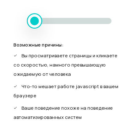
Возможные причины:
Вы просматриваете страницы и кликаете
со скоростью, намного превышающую
ожидаемую от человека
Что-то мешает работе javascript в вашем
браузере
Ваше поведение похоже на поведение
автоматизированных систем