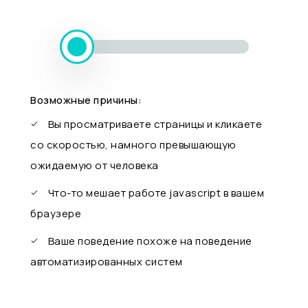
Возможные причины:
Вы просматриваете страницы и кликаете
со скоростью, намного превышающую
ожидаемую от человека
Что-то мешает работе javascript в вашем
браузере
Ваше поведение похоже на поведение
автоматизированных систем