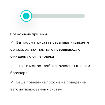
Возможные причины:
Вы просматриваете страницы и кликаете
со скоростью, намного превышающую
ожидаемую от человека
Что-то мешает работе javascript в вашем
браузере
Ваше поведение похоже на поведение
автоматизированных систем