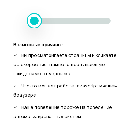
Возможные причины:
Вы просматриваете страницы и кликаете
со скоростью, намного превышающую
ожидаемую от человека
Что-то мешает работе javascript в вашем
браузере
Ваше поведение похоже на поведение
автоматизированных систем