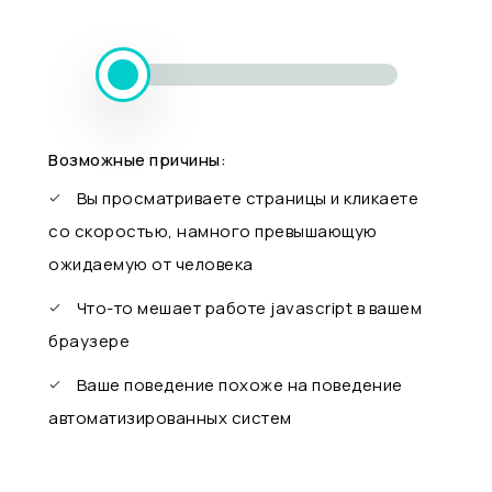
Возможные причины:
Вы просматриваете страницы и кликаете
со скоростью, намного превышающую
ожидаемую от человека
Что-то мешает работе javascript в вашем
браузере
Ваше поведение похоже на поведение
автоматизированных систем