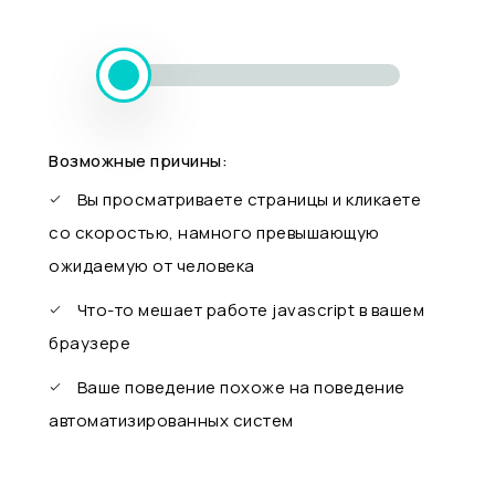
Возможные причины:
Вы просматриваете страницы и кликаете
со скоростью, намного превышающую
ожидаемую от человека
Что-то мешает работе javascript в вашем
браузере
Ваше поведение похоже на поведение
автоматизированных систем