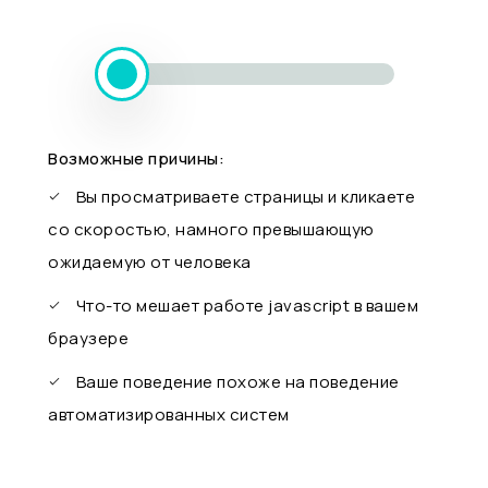
Возможные причины:
Вы просматриваете страницы и кликаете
со скоростью, намного превышающую
ожидаемую от человека
Что-то мешает работе javascript в вашем
браузере
Ваше поведение похоже на поведение
автоматизированных систем