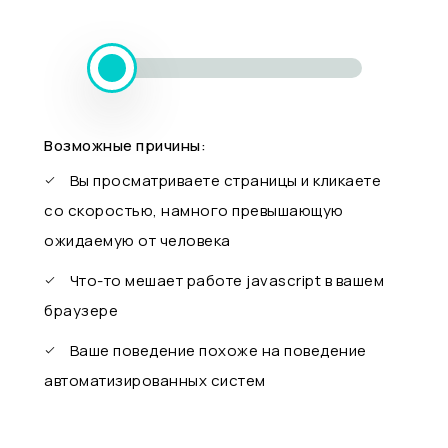
Возможные причины:
Вы просматриваете страницы и кликаете
со скоростью, намного превышающую
ожидаемую от человека
Что-то мешает работе javascript в вашем
браузере
Ваше поведение похоже на поведение
автоматизированных систем