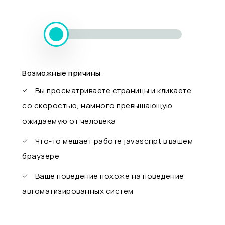
Возможные причины:
Вы просматриваете страницы и кликаете
со скоростью, намного превышающую
ожидаемую от человека
Что-то мешает работе javascript в вашем
браузере
Ваше поведение похоже на поведение
автоматизированных систем