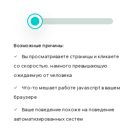
Возможные причины:
Вы просматриваете страницы и кликаете
со скоростью, намного превышающую
ожидаемую от человека
Что-то мешает работе javascript в вашем
браузере
Ваше поведение похоже на поведение
автоматизированных систем