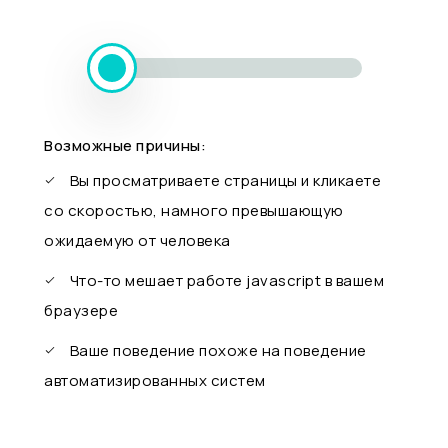
Возможные причины:
Вы просматриваете страницы и кликаете
со скоростью, намного превышающую
ожидаемую от человека
Что-то мешает работе javascript в вашем
браузере
Ваше поведение похоже на поведение
автоматизированных систем