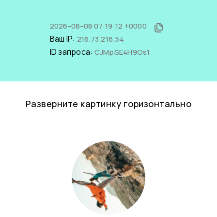
2026-08-08 07:19:12 +0000
Ваш IP:
216.73.216.54
ID запроса:
CJMpSE4H9Os1
Разверните картинку горизонтально