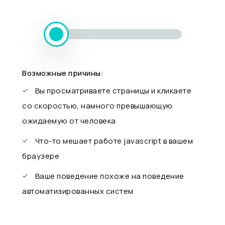
Возможные причины:
Вы просматриваете страницы и кликаете
со скоростью, намного превышающую
ожидаемую от человека
Что-то мешает работе javascript в вашем
браузере
Ваше поведение похоже на поведение
автоматизированных систем