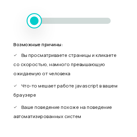
Возможные причины:
Вы просматриваете страницы и кликаете
со скоростью, намного превышающую
ожидаемую от человека
Что-то мешает работе javascript в вашем
браузере
Ваше поведение похоже на поведение
автоматизированных систем