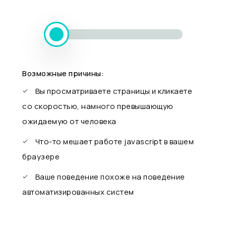
Возможные причины:
Вы просматриваете страницы и кликаете
со скоростью, намного превышающую
ожидаемую от человека
Что-то мешает работе javascript в вашем
браузере
Ваше поведение похоже на поведение
автоматизированных систем