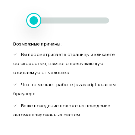
Возможные причины:
Вы просматриваете страницы и кликаете
со скоростью, намного превышающую
ожидаемую от человека
Что-то мешает работе javascript в вашем
браузере
Ваше поведение похоже на поведение
автоматизированных систем