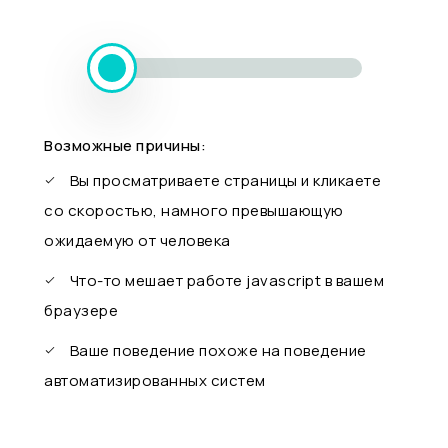
Возможные причины:
Вы просматриваете страницы и кликаете
со скоростью, намного превышающую
ожидаемую от человека
Что-то мешает работе javascript в вашем
браузере
Ваше поведение похоже на поведение
автоматизированных систем