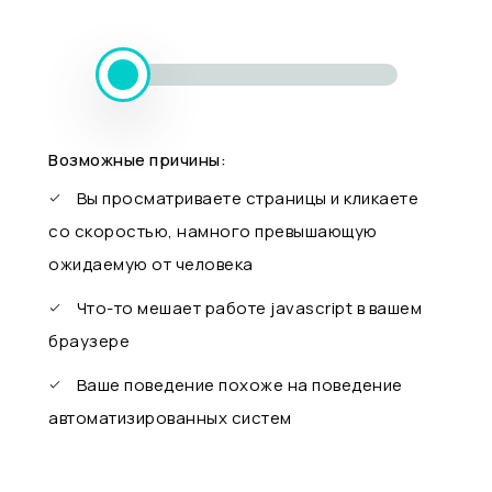
Возможные причины:
Вы просматриваете страницы и кликаете
со скоростью, намного превышающую
ожидаемую от человека
Что-то мешает работе javascript в вашем
браузере
Ваше поведение похоже на поведение
автоматизированных систем