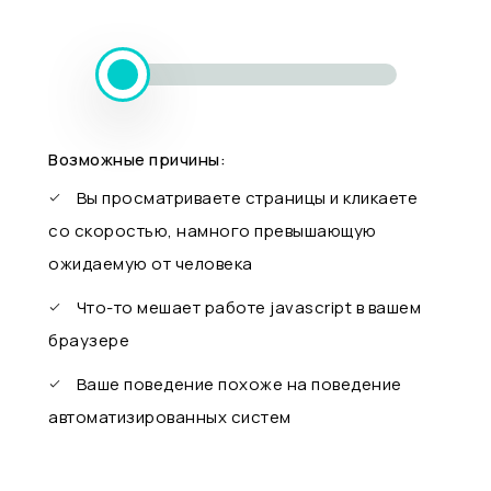
Возможные причины:
Вы просматриваете страницы и кликаете
со скоростью, намного превышающую
ожидаемую от человека
Что-то мешает работе javascript в вашем
браузере
Ваше поведение похоже на поведение
автоматизированных систем