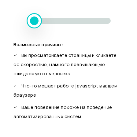
Возможные причины:
Вы просматриваете страницы и кликаете
со скоростью, намного превышающую
ожидаемую от человека
Что-то мешает работе javascript в вашем
браузере
Ваше поведение похоже на поведение
автоматизированных систем