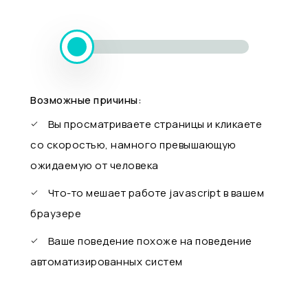
Возможные причины:
Вы просматриваете страницы и кликаете
со скоростью, намного превышающую
ожидаемую от человека
Что-то мешает работе javascript в вашем
браузере
Ваше поведение похоже на поведение
автоматизированных систем