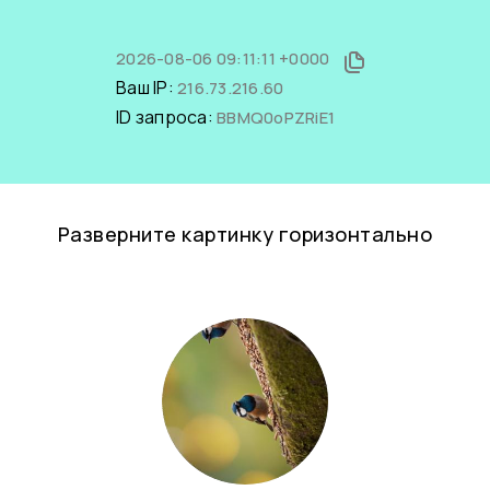
2026-08-06 09:11:11 +0000
Ваш IP:
216.73.216.60
ID запроса:
BBMQ0oPZRiE1
Разверните картинку горизонтально