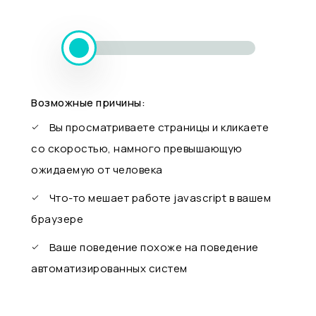
Возможные причины:
Вы просматриваете страницы и кликаете
со скоростью, намного превышающую
ожидаемую от человека
Что-то мешает работе javascript в вашем
браузере
Ваше поведение похоже на поведение
автоматизированных систем