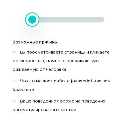
Возможные причины:
Вы просматриваете страницы и кликаете
со скоростью, намного превышающую
ожидаемую от человека
Что-то мешает работе javascript в вашем
браузере
Ваше поведение похоже на поведение
автоматизированных систем