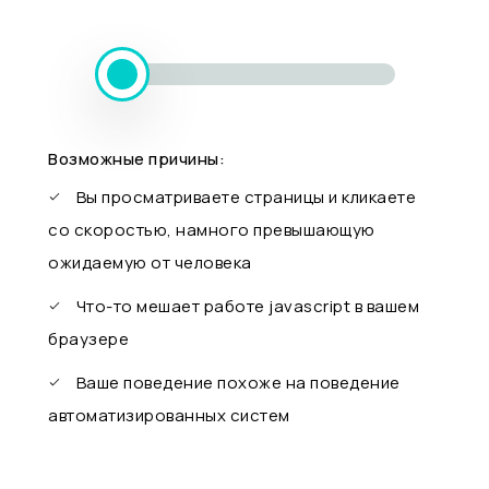
Возможные причины:
Вы просматриваете страницы и кликаете
со скоростью, намного превышающую
ожидаемую от человека
Что-то мешает работе javascript в вашем
браузере
Ваше поведение похоже на поведение
автоматизированных систем