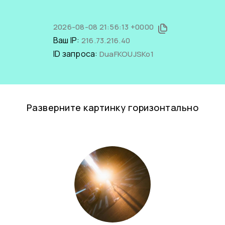
2026-08-08 21:56:13 +0000
Ваш IP:
216.73.216.40
ID запроса:
DuaFKOUJSKo1
Разверните картинку горизонтально