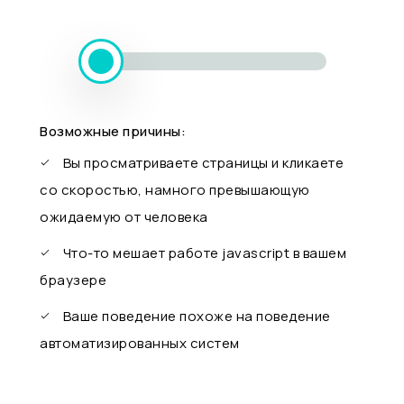
Возможные причины:
Вы просматриваете страницы и кликаете
со скоростью, намного превышающую
ожидаемую от человека
Что-то мешает работе javascript в вашем
браузере
Ваше поведение похоже на поведение
автоматизированных систем