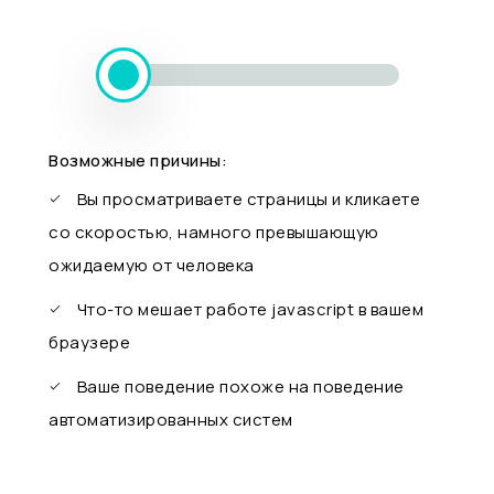
Возможные причины:
Вы просматриваете страницы и кликаете
со скоростью, намного превышающую
ожидаемую от человека
Что-то мешает работе javascript в вашем
браузере
Ваше поведение похоже на поведение
автоматизированных систем