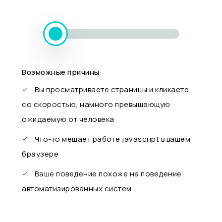
Возможные причины:
Вы просматриваете страницы и кликаете
со скоростью, намного превышающую
ожидаемую от человека
Что-то мешает работе javascript в вашем
браузере
Ваше поведение похоже на поведение
автоматизированных систем