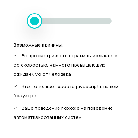
Возможные причины:
Вы просматриваете страницы и кликаете
со скоростью, намного превышающую
ожидаемую от человека
Что-то мешает работе javascript в вашем
браузере
Ваше поведение похоже на поведение
автоматизированных систем