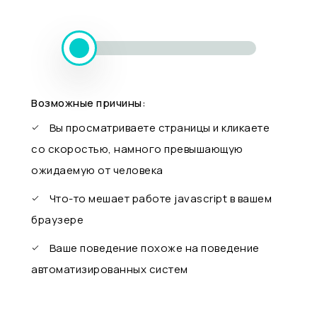
Возможные причины:
Вы просматриваете страницы и кликаете
со скоростью, намного превышающую
ожидаемую от человека
Что-то мешает работе javascript в вашем
браузере
Ваше поведение похоже на поведение
автоматизированных систем