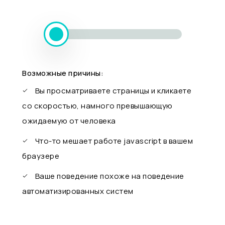
Возможные причины:
Вы просматриваете страницы и кликаете
со скоростью, намного превышающую
ожидаемую от человека
Что-то мешает работе javascript в вашем
браузере
Ваше поведение похоже на поведение
автоматизированных систем