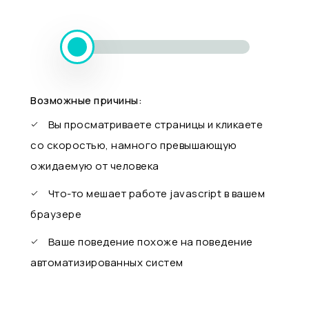
Возможные причины:
Вы просматриваете страницы и кликаете
со скоростью, намного превышающую
ожидаемую от человека
Что-то мешает работе javascript в вашем
браузере
Ваше поведение похоже на поведение
автоматизированных систем