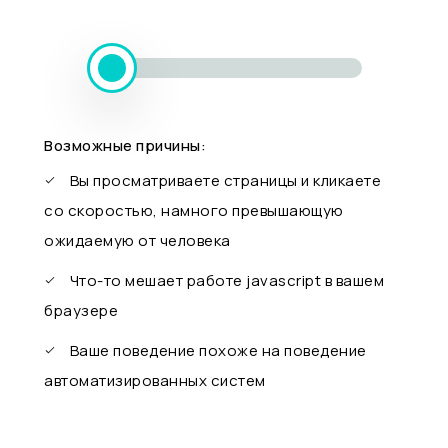
Возможные причины:
Вы просматриваете страницы и кликаете
со скоростью, намного превышающую
ожидаемую от человека
Что-то мешает работе javascript в вашем
браузере
Ваше поведение похоже на поведение
автоматизированных систем