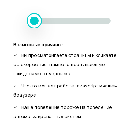
Возможные причины:
Вы просматриваете страницы и кликаете
со скоростью, намного превышающую
ожидаемую от человека
Что-то мешает работе javascript в вашем
браузере
Ваше поведение похоже на поведение
автоматизированных систем