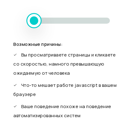
Возможные причины:
Вы просматриваете страницы и кликаете
со скоростью, намного превышающую
ожидаемую от человека
Что-то мешает работе javascript в вашем
браузере
Ваше поведение похоже на поведение
автоматизированных систем