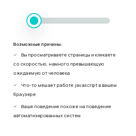
Возможные причины:
Вы просматриваете страницы и кликаете
со скоростью, намного превышающую
ожидаемую от человека
Что-то мешает работе javascript в вашем
браузере
Ваше поведение похоже на поведение
автоматизированных систем