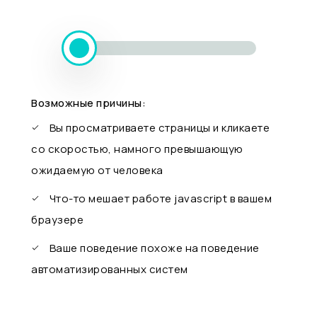
Возможные причины:
Вы просматриваете страницы и кликаете
со скоростью, намного превышающую
ожидаемую от человека
Что-то мешает работе javascript в вашем
браузере
Ваше поведение похоже на поведение
автоматизированных систем