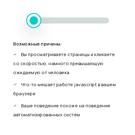
Возможные причины:
Вы просматриваете страницы и кликаете
со скоростью, намного превышающую
ожидаемую от человека
Что-то мешает работе javascript в вашем
браузере
Ваше поведение похоже на поведение
автоматизированных систем