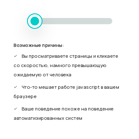
Возможные причины:
Вы просматриваете страницы и кликаете
со скоростью, намного превышающую
ожидаемую от человека
Что-то мешает работе javascript в вашем
браузере
Ваше поведение похоже на поведение
автоматизированных систем