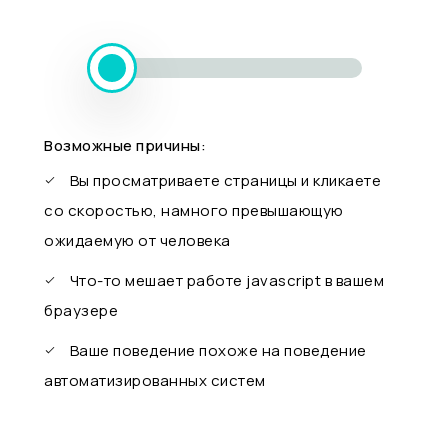
Возможные причины:
Вы просматриваете страницы и кликаете
со скоростью, намного превышающую
ожидаемую от человека
Что-то мешает работе javascript в вашем
браузере
Ваше поведение похоже на поведение
автоматизированных систем