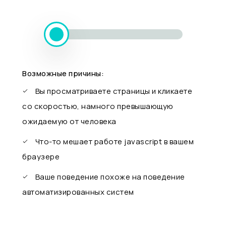
Возможные причины:
Вы просматриваете страницы и кликаете
со скоростью, намного превышающую
ожидаемую от человека
Что-то мешает работе javascript в вашем
браузере
Ваше поведение похоже на поведение
автоматизированных систем