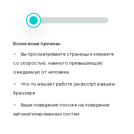
Возможные причины:
Вы просматриваете страницы и кликаете
со скоростью, намного превышающую
ожидаемую от человека
Что-то мешает работе javascript в вашем
браузере
Ваше поведение похоже на поведение
автоматизированных систем