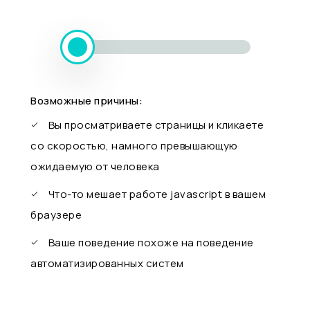
Возможные причины:
Вы просматриваете страницы и кликаете
со скоростью, намного превышающую
ожидаемую от человека
Что-то мешает работе javascript в вашем
браузере
Ваше поведение похоже на поведение
автоматизированных систем