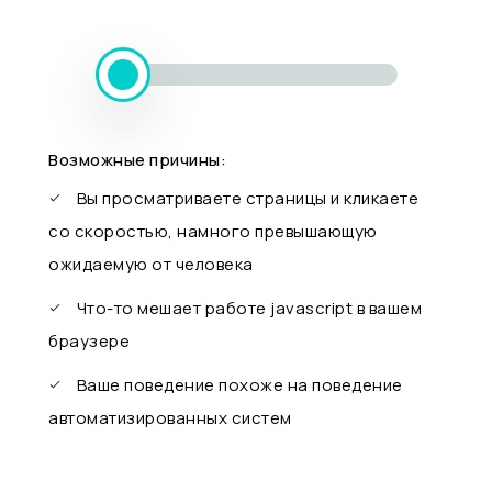
Возможные причины:
Вы просматриваете страницы и кликаете
со скоростью, намного превышающую
ожидаемую от человека
Что-то мешает работе javascript в вашем
браузере
Ваше поведение похоже на поведение
автоматизированных систем