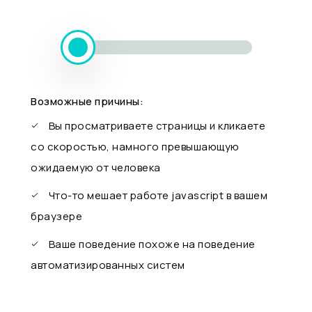
Возможные причины:
Вы просматриваете страницы и кликаете
со скоростью, намного превышающую
ожидаемую от человека
Что-то мешает работе javascript в вашем
браузере
Ваше поведение похоже на поведение
автоматизированных систем