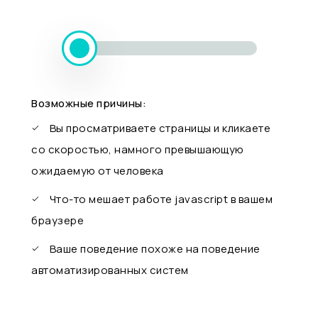
Возможные причины:
Вы просматриваете страницы и кликаете
со скоростью, намного превышающую
ожидаемую от человека
Что-то мешает работе javascript в вашем
браузере
Ваше поведение похоже на поведение
автоматизированных систем