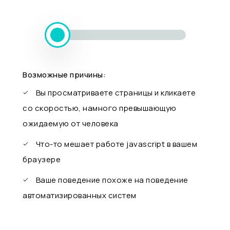
Возможные причины:
Вы просматриваете страницы и кликаете
со скоростью, намного превышающую
ожидаемую от человека
Что-то мешает работе javascript в вашем
браузере
Ваше поведение похоже на поведение
автоматизированных систем